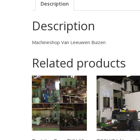
Description
Description
Machineshop Van Leeuwen Buizen
Related products