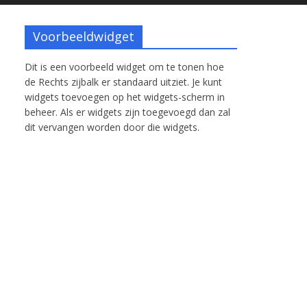
Voorbeeldwidget
Dit is een voorbeeld widget om te tonen hoe
de Rechts zijbalk er standaard uitziet. Je kunt
widgets toevoegen op het widgets-scherm in
beheer. Als er widgets zijn toegevoegd dan zal
dit vervangen worden door die widgets.