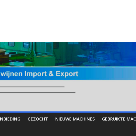
NBIEDING
GEZOCHT
NIEUWE MACHINES
GEBRUIKTE MAC