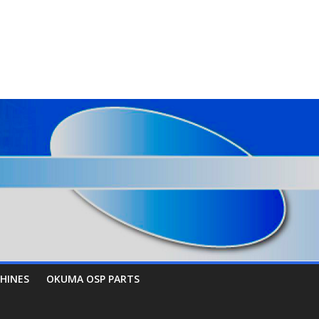
HINES
OKUMA OSP PARTS