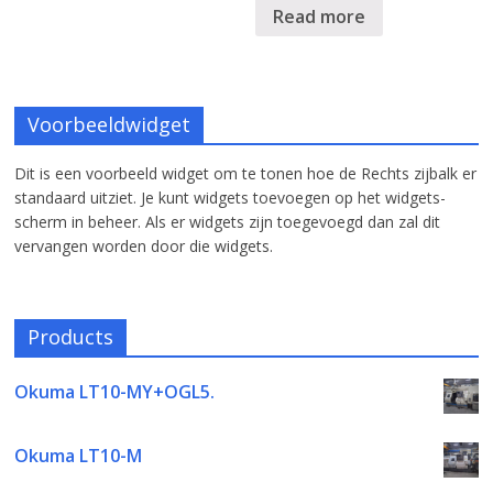
Read more
Voorbeeldwidget
Dit is een voorbeeld widget om te tonen hoe de Rechts zijbalk er
standaard uitziet. Je kunt widgets toevoegen op het widgets-
scherm in beheer. Als er widgets zijn toegevoegd dan zal dit
vervangen worden door die widgets.
Products
Okuma LT10-MY+OGL5.
Okuma LT10-M