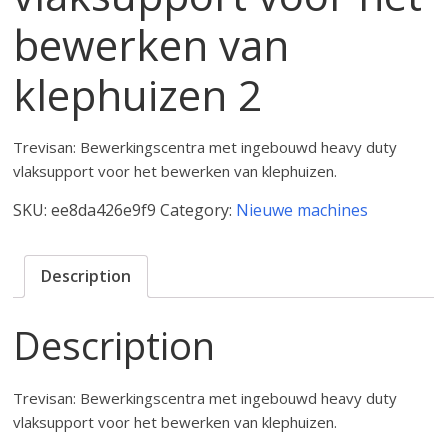
bewerken van
klephuizen 2
Trevisan: Bewerkingscentra met ingebouwd heavy duty
vlaksupport voor het bewerken van klephuizen.
SKU:
ee8da426e9f9
Category:
Nieuwe machines
Description
Description
Trevisan: Bewerkingscentra met ingebouwd heavy duty
vlaksupport voor het bewerken van klephuizen.