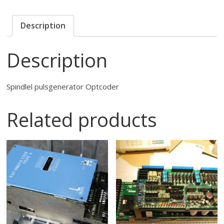
Description
Description
Spindlel pulsgenerator Optcoder
Related products