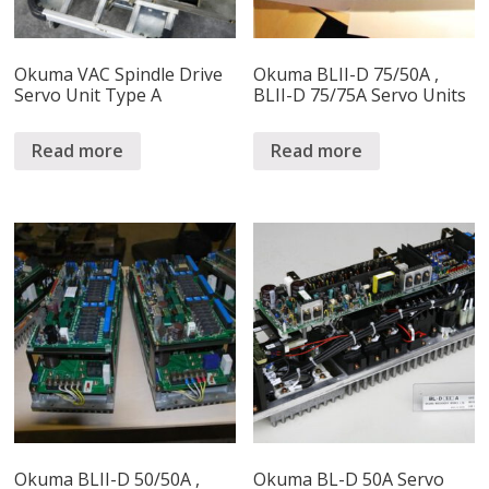
Okuma VAC Spindle Drive
Okuma BLII-D 75/50A ,
Servo Unit Type A
BLII-D 75/75A Servo Units
Read more
Read more
Okuma BLII-D 50/50A ,
Okuma BL-D 50A Servo