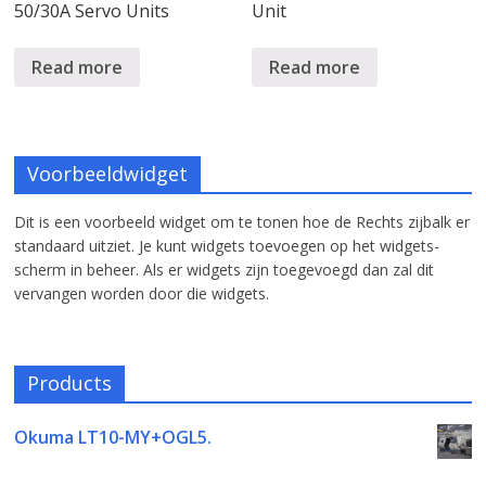
50/30A Servo Units
Unit
Read more
Read more
Voorbeeldwidget
Dit is een voorbeeld widget om te tonen hoe de Rechts zijbalk er
standaard uitziet. Je kunt widgets toevoegen op het widgets-
scherm in beheer. Als er widgets zijn toegevoegd dan zal dit
vervangen worden door die widgets.
Products
Okuma LT10-MY+OGL5.