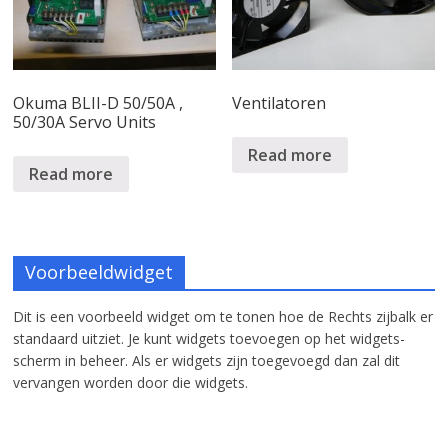
Okuma BLII-D 50/50A ,
Ventilatoren
50/30A Servo Units
Read more
Read more
Voorbeeldwidget
Dit is een voorbeeld widget om te tonen hoe de Rechts zijbalk er
standaard uitziet. Je kunt widgets toevoegen op het widgets-
scherm in beheer. Als er widgets zijn toegevoegd dan zal dit
vervangen worden door die widgets.