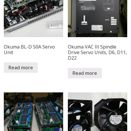
Okuma BL-D 50A Servo
Okuma VAC III Spindle
Unit
Drive Servo Units, D6, D11,
D22
Read more
Read more