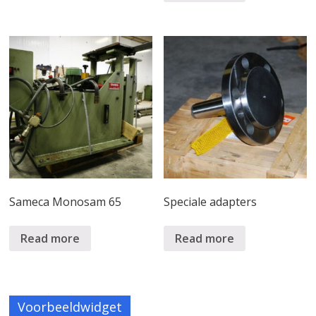
Sameca Monosam 65
Speciale adapters
Read more
Read more
Voorbeeldwidget