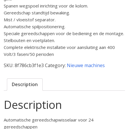
Spanen wegspoel inrichting voor de kolom.
Gereedschap standtijd bewaking.
Mist / vloeistof separator.
Automatische spilpositionering.
Speciale gereedschappen voor de bediening en de montage.
Stelbouten en voetplaten.
Complete elektrische installatie voor aansluiting aan 400
Volt/3 fasen/50 perioden
SKU:
8f786cb3f1e3
Category:
Nieuwe machines
Description
Description
Automatische gereedschapwisselaar voor 24
gereedschappen