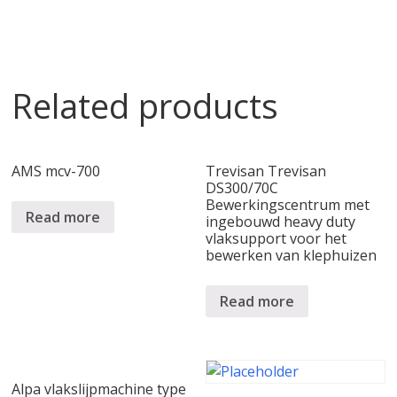
Related products
AMS mcv-700
Trevisan Trevisan
DS300/70C
Bewerkingscentrum met
Read more
ingebouwd heavy duty
vlaksupport voor het
bewerken van klephuizen
Read more
Alpa vlakslijpmachine type