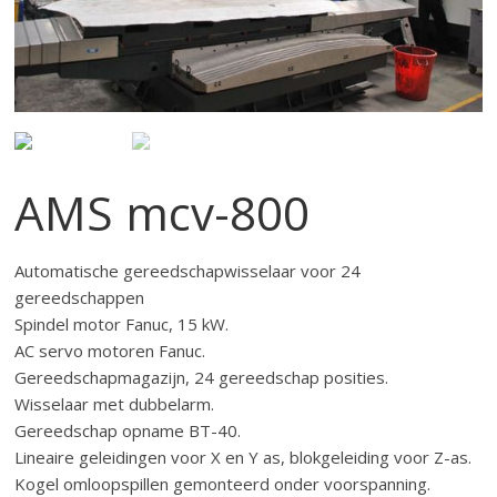
AMS mcv-800
Automatische gereedschapwisselaar voor 24
gereedschappen
Spindel motor Fanuc, 15 kW.
AC servo motoren Fanuc.
Gereedschapmagazijn, 24 gereedschap posities.
Wisselaar met dubbelarm.
Gereedschap opname BT-40.
Lineaire geleidingen voor X en Y as, blokgeleiding voor Z-as.
Kogel omloopspillen gemonteerd onder voorspanning.